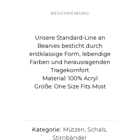
quantity
BESCHREIBUNG
Unsere Standard-Line an
Beanies besticht durch
erstklassige Form, lebendige
Farben und herausragenden
Tragekomfort.
Material: 100% Acryl
Größe: One Size Fits Most
Kategorie:
Mützen, Schals,
Stirnbänder