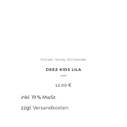
Mützen, Schals, Stirnbänder
DEEZ KIDS LILA
12,00
€
inkl. 19 % MwSt.
zzgl.
Versandkosten