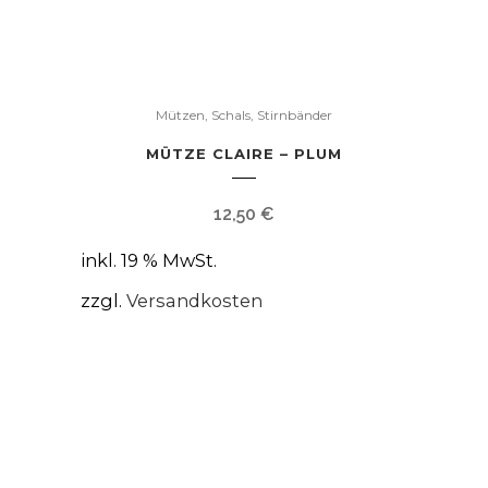
Mützen, Schals, Stirnbänder
MÜTZE CLAIRE – PLUM
12,50
€
inkl. 19 % MwSt.
zzgl.
Versandkosten