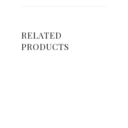
RELATED
PRODUCTS