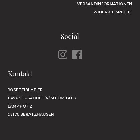
VERSANDINFORMATIONEN
WIDERRUFSRECHT
Social
Kontakt
JOSEF EIBLMEIER
CAYUSE – SADDLE ’N‘ SHOW TACK
LAMMHOF 2
93176 BERATZHAUSEN